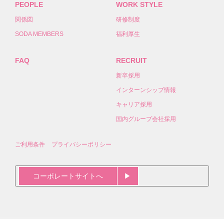
PEOPLE
WORK STYLE
関係図
研修制度
SODA MEMBERS
福利厚生
FAQ
RECRUIT
新卒採用
インターンシップ情報
キャリア採用
国内グループ会社採用
ご利用条件
プライバシーポリシー
コーポレートサイトへ
▶︎