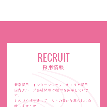
RECRUIT
採用情報
新卒採用、インターンシップ、キャリア採用、
国内グループ会社採用 の情報を掲載していま
す。
ものづくりを通して、人々の豊かな暮らしに貢
献しませんか?