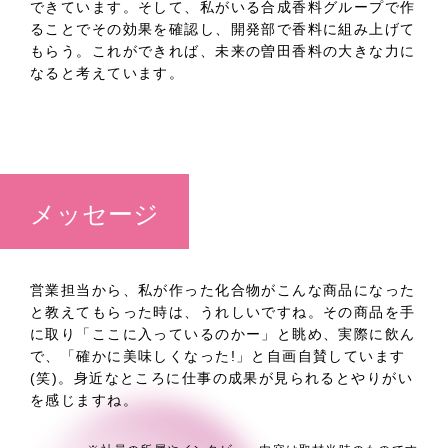
できています。そして、私がいる合成香料グループで作
ることでその効果を確認し、開発部で香料に組み上げて
もらう。これができれば、未来の曽田香料の大きな力に
なると考えています。
メッセージ
営業担当から、私が作った化合物がこんな商品になった
と教えてもらった時は、うれしいですね。その商品を手
に取り「ここに入っているのかー」と眺め、実際に飲ん
で、「確かに美味しくなった!」と自画自賛しています
(笑)。身近なところに仕事の成果が見られるとやりがい
を感じますね。