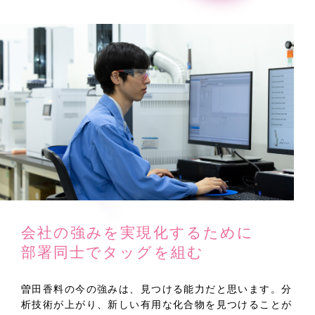
会社の強みを実現化するために
部署同士でタッグを組む
曽田香料の今の強みは、見つける能力だと思います。分
析技術が上がり、新しい有用な化合物を見つけることが