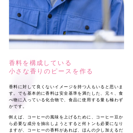
香料を構成している
小さな香りのピースを作る
香料に対して良くないイメージを持つ人もいると思いま
す。でも基本的に香料は安全基準を満たした、元々、食
べ物に入っている化合物で、食品に使用する量も極わず
かです。
例えば、コーヒーの風味を上げるために、コーヒー豆か
ら必要な成分を抽出しようとすると何トンも必要になり
ますが、コーヒーの香料があれば、ほんの少し加えるだ