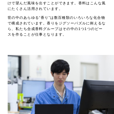
けで望んだ風味を出すことができます。香料はこんな風
にたくさん活用されています。
世の中のあらゆる“香り”は数百種類のいろいろな化合物
で構成されています。香りをジグソーパズルに例えるな
ら、私たち合成香料グループはその中の1つ1つのピー
スを作ることが仕事となります。