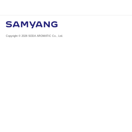
Copyright © 2026 SODA AROMATIC Co., Ltd.