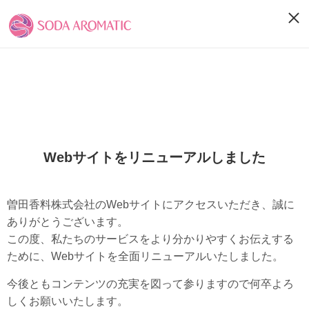
Webサイトをリニューアルしました
曽田香料株式会社のWebサイトにアクセスいただき、誠に
ありがとうございます。
この度、私たちのサービスをより分かりやすくお伝えする
ために、Webサイトを全面リニューアルいたしました。
今後ともコンテンツの充実を図って参りますので何卒よろ
しくお願いいたします。