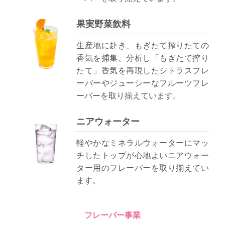
果実野菜飲料
生産地に赴き、もぎたて搾りたての
香気を捕集、分析し「もぎたて搾り
たて」香気を再現したシトラスフレ
ーバーやジューシーなフルーツフレ
ーバーを取り揃えています。
ニアウォーター
軽やかなミネラルウォーターにマッ
チしたトップが心地よいニアウォー
ター用のフレーバーを取り揃えてい
ます。
フレーバー事業