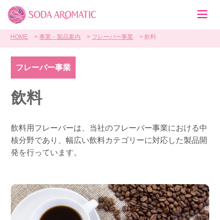
HOME
事業・製品案内
フレーバー事業
飲料
フレーバー事業
飲料
飲料用フレーバーは、当社のフレーバー事業における中
核分野であり、幅広い飲料カテゴリーに対応した製品開
発を行っています。