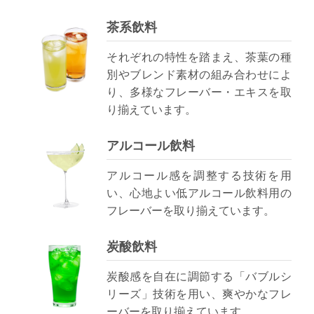
茶系飲料
それぞれの特性を踏まえ、茶葉の種
別やブレンド素材の組み合わせによ
り、多様なフレーバー・エキスを取
り揃えています。
アルコール飲料
アルコール感を調整する技術を用
い、心地よい低アルコール飲料用の
フレーバーを取り揃えています。
炭酸飲料
炭酸感を自在に調節する「バブルシ
リーズ」技術を用い、爽やかなフレ
ーバーを取り揃えています。