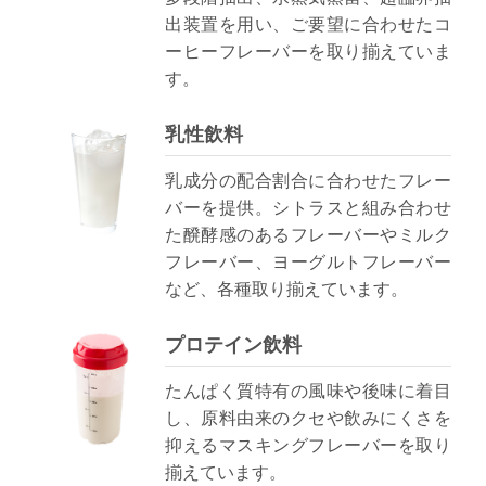
出装置を用い、ご要望に合わせたコ
ーヒーフレーバーを取り揃えていま
す。
乳性飲料
乳成分の配合割合に合わせたフレー
バーを提供。シトラスと組み合わせ
た醗酵感のあるフレーバーやミルク
フレーバー、ヨーグルトフレーバー
など、各種取り揃えています。
プロテイン飲料
たんぱく質特有の風味や後味に着目
し、原料由来のクセや飲みにくさを
抑えるマスキングフレーバーを取り
揃えています。